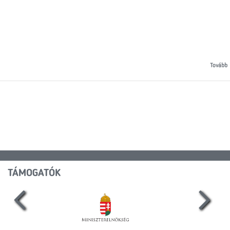
Tovább
TÁMOGATÓK