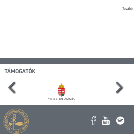
Tovább
TÁMOGATÓK