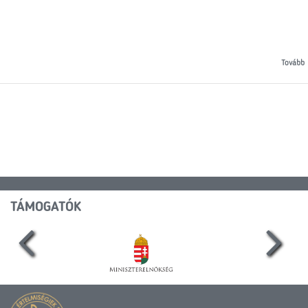
Tovább
TÁMOGATÓK