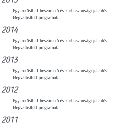
2015
Egyszerűsített beszámoló és közhasznúsági jelentés
Megvalósított programok
2014
Egyszerűsített beszámoló és közhasznúsági jelentés
Megvalósított programok
2013
Egyszerűsített beszámoló és közhasznúsági jelentés
Megvalósított programok
2012
Egyszerűsített beszámoló és közhasznúsági jelentés
Megvalósított programok
2011