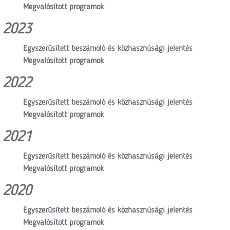
Megvalósított programok
2023
Egyszerűsített beszámoló és közhasznúsági jelentés
Megvalósított programok
2022
Egyszerűsített beszámoló és közhasznúsági jelentés
Megvalósított programok
2021
Egyszerűsített beszámoló és közhasznúsági jelentés
Megvalósított programok
2020
Egyszerűsített beszámoló és közhasznúsági jelentés
Megvalósított programok