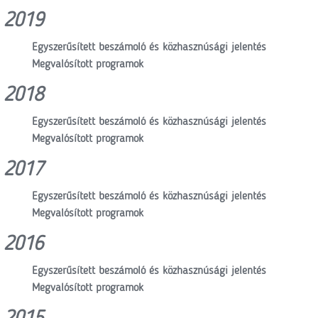
2019
Egyszerűsített beszámoló és közhasznúsági jelentés
Megvalósított programok
2018
Egyszerűsített beszámoló és közhasznúsági jelentés
Megvalósított programok
2017
Egyszerűsített beszámoló és közhasznúsági jelentés
Megvalósított programok
2016
Egyszerűsített beszámoló és közhasznúsági jelentés
Megvalósított programok