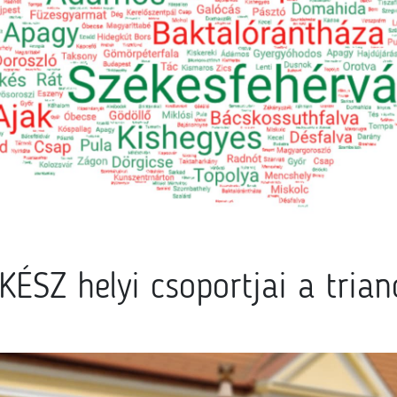
ÉSZ helyi csoportjai a trian