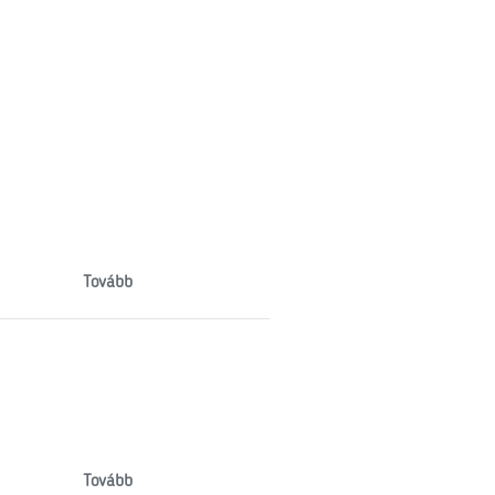
Tovább
Tovább