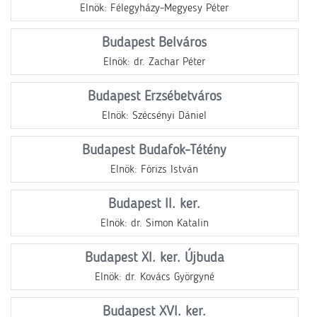
Elnök: Félegyházy-Megyesy Péter
Budapest Belváros
Elnök: dr. Zachar Péter
Budapest Erzsébetváros
Elnök: Szécsényi Dániel
Budapest Budafok-Tétény
Elnök: Fórizs István
Budapest II. ker.
Elnök: dr. Simon Katalin
Budapest XI. ker. Újbuda
Elnök: dr. Kovács Györgyné
Budapest XVI. ker.