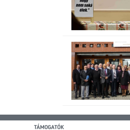
TÁMOGATÓK