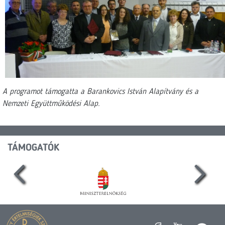
A programot támogatta a Barankovics István Alapítvány és a
Nemzeti Együttműködési Alap.
TÁMOGATÓK