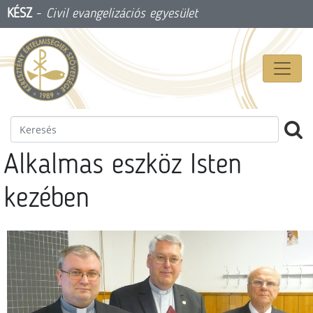
KÉSZ
-
Civil evangelizációs egyesület
Alkalmas eszköz Isten
kezében