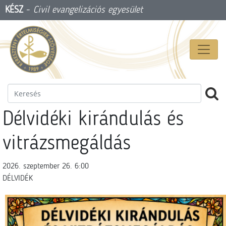
KÉSZ
-
Civil evangelizációs egyesület
Délvidéki kirándulás és
vitrázsmegáldás
2026. szeptember 26. 6:00
DÉLVIDÉK