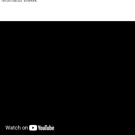
a református énekek.