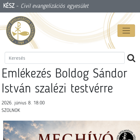
KÉSZ
-
Civil evangelizációs egyesület
Emlékezés Boldog Sándor
István szalézi testvérre
2026. június 8. 18:00
SZOLNOK