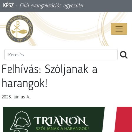
KÉSZ
-
Civil evangelizációs egyesület
Felhívás: Szóljanak a
harangok!
2023. június 4.