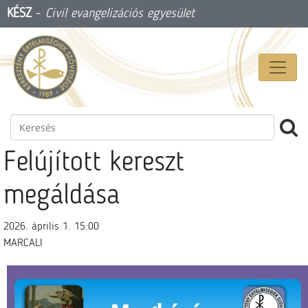
KÉSZ
-
Civil evangelizációs egyesület
Felújított kereszt
megáldása
2026. április 1. 15:00
MARCALI