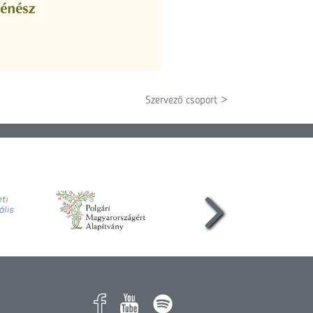
Szervező csoport >