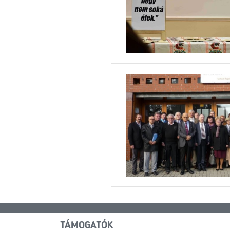
TÁMOGATÓK