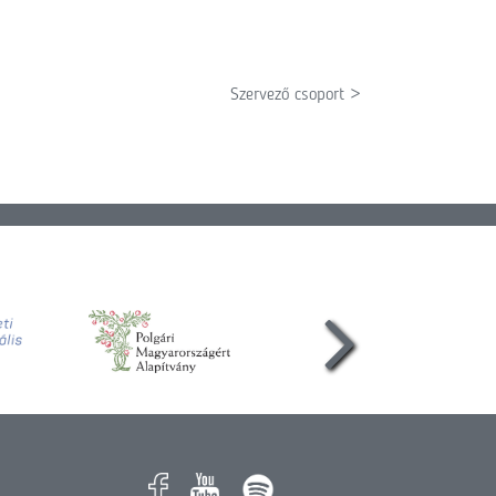
Szervező csoport >