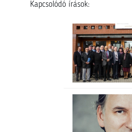
Kapcsolódó írások: